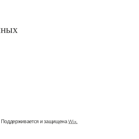
нных
. Поддерживается и защищена
Wix.