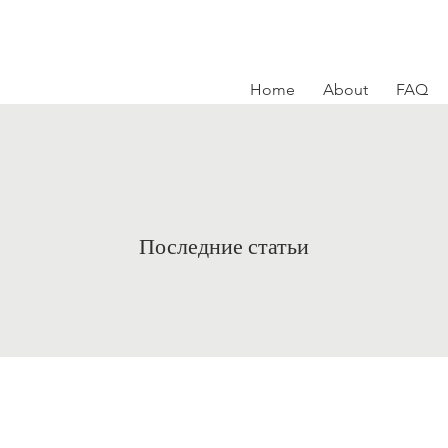
Home
About
FAQ
Последние статьи