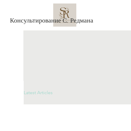
Консультирование С. Редмана
Latest Articles